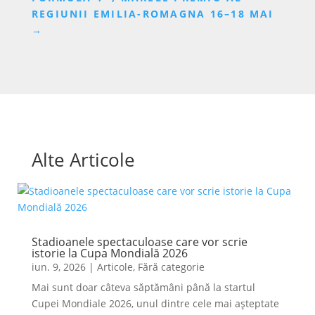
REGIUNII EMILIA-ROMAGNA 16–18 MAI
→
Alte Articole
Stadioanele spectaculoase care vor scrie
istorie la Cupa Mondială 2026
iun. 9, 2026
|
Articole
,
Fără categorie
Mai sunt doar câteva săptămâni până la startul
Cupei Mondiale 2026, unul dintre cele mai așteptate