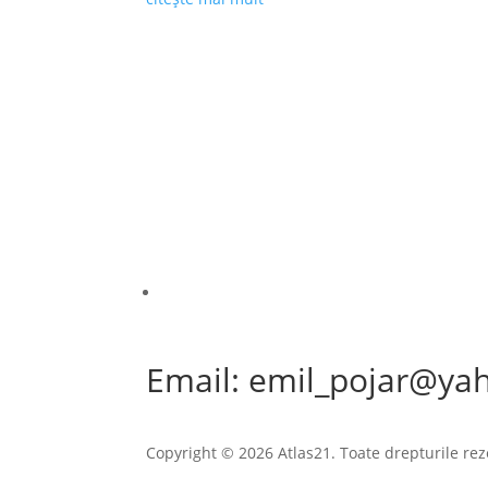
Email: emil_pojar@ya
Copyright © 2026 Atlas21. Toate drepturile rez