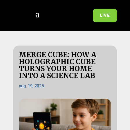
LIVE
MERGE CUBE: HOW A
HOLOGRAPHIC CUBE
TURNS YOUR HOME
INTO A SCIENCE LAB
aug. 19, 2025