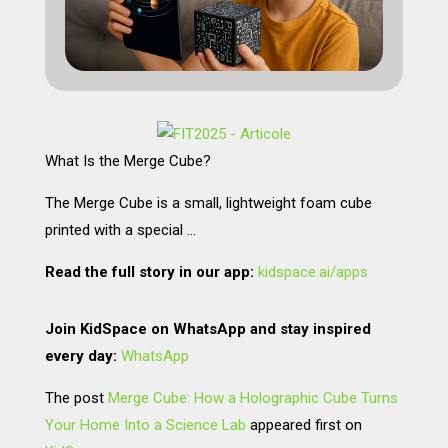
What Is the Merge Cube?
The Merge Cube is a small, lightweight foam cube
printed with a special …
Read the full story in our app:
kidspace.ai/apps
Join KidSpace on WhatsApp and stay inspired
every day:
WhatsApp
The post
Merge Cube: How a Holographic Cube Turns
Your Home Into a Science Lab
appeared first on