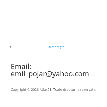
Urmărește
Email:
emil_pojar@yahoo.com
Copyright © 2026 Atlas21. Toate drepturile rezervate.