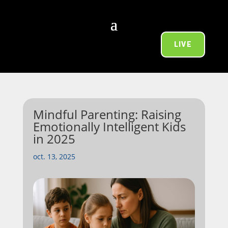
LIVE
Mindful Parenting: Raising
Emotionally Intelligent Kids
in 2025
oct. 13, 2025