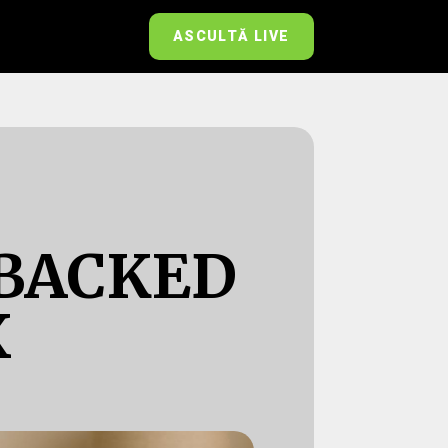
ASCULTĂ LIVE
-BACKED
X