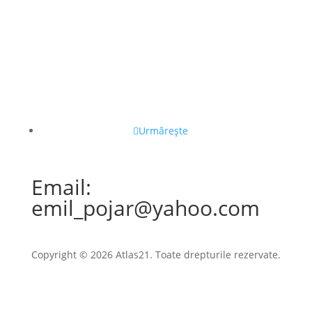
Urmărește
Email:
emil_pojar@yahoo.com
Copyright © 2026 Atlas21. Toate drepturile rezervate.