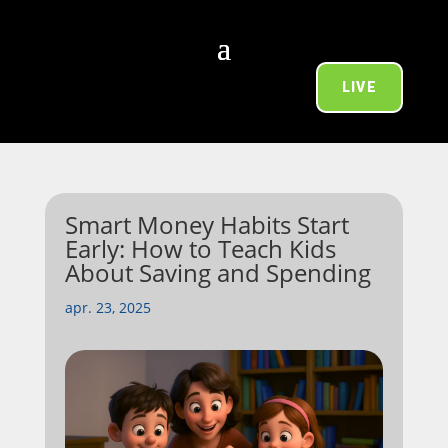
LIVE
Smart Money Habits Start
Early: How to Teach Kids
About Saving and Spending
apr. 23, 2025