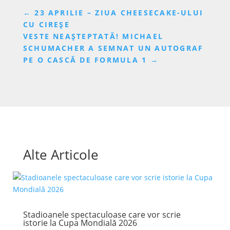
←
23 APRILIE – ZIUA CHEESECAKE-ULUI
CU CIREȘE
VESTE NEAȘTEPTATĂ! MICHAEL
SCHUMACHER A SEMNAT UN AUTOGRAF
PE O CASCĂ DE FORMULA 1
→
Alte Articole
Stadioanele spectaculoase care vor scrie
istorie la Cupa Mondială 2026