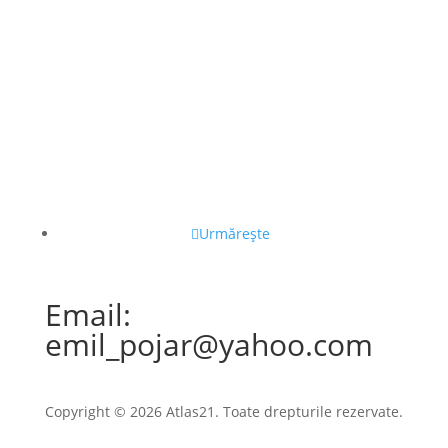
Urmărește
Email:
emil_pojar@yahoo.com
Copyright © 2026 Atlas21. Toate drepturile rezervate.