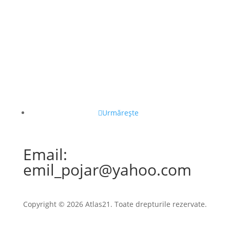
Urmărește
Email:
emil_pojar@yahoo.com
Copyright © 2026 Atlas21. Toate drepturile rezervate.