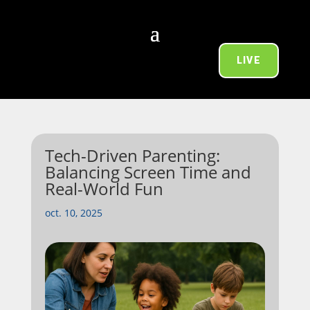
LIVE
Tech-Driven Parenting:
Balancing Screen Time and
Real-World Fun
oct. 10, 2025