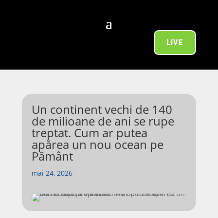
LIVE
Un continent vechi de 140
de milioane de ani se rupe
treptat. Cum ar putea
apărea un nou ocean pe
Pământ
mai 24, 2026