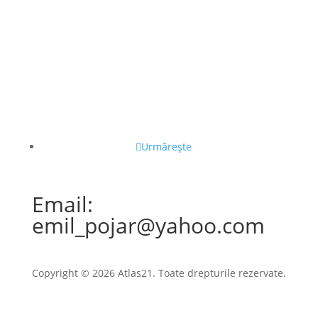
Urmărește
Email:
emil_pojar@yahoo.com
Copyright © 2026 Atlas21. Toate drepturile rezervate.