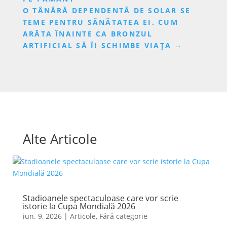
O TÂNĂRĂ DEPENDENTĂ DE SOLAR SE
TEME PENTRU SĂNĂTATEA EI. CUM
ARĂTA ÎNAINTE CA BRONZUL
ARTIFICIAL SĂ ÎI SCHIMBE VIAȚA
→
Alte Articole
Stadioanele spectaculoase care vor scrie
istorie la Cupa Mondială 2026
iun. 9, 2026
|
Articole
,
Fără categorie