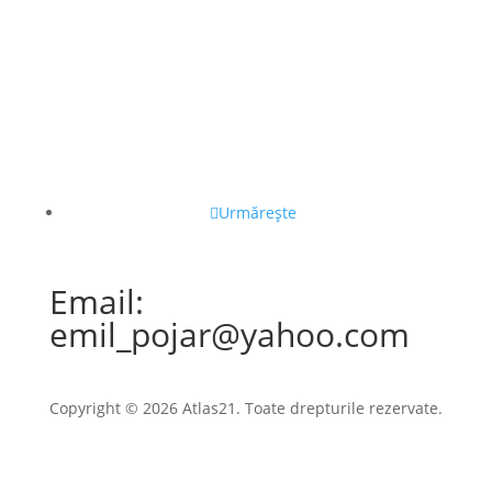
Urmărește
Email:
emil_pojar@yahoo.com
Copyright © 2026 Atlas21. Toate drepturile rezervate.